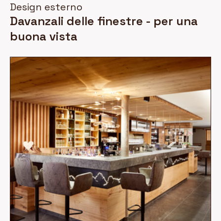
Design esterno
Davanzali delle finestre - per una
buona vista