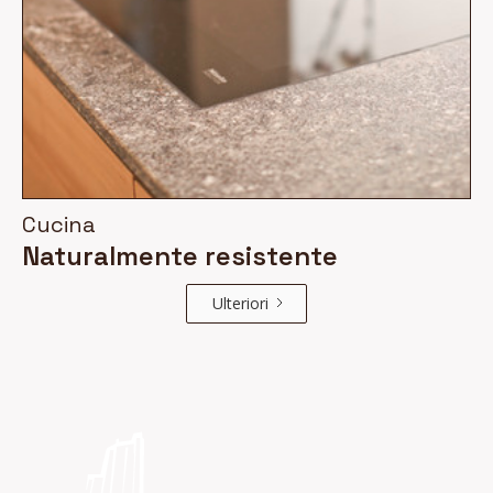
Cucina
Naturalmente resistente
Ulteriori