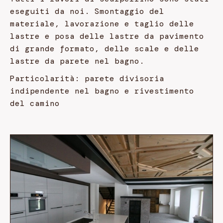
eseguiti da noi. Smontaggio del
materiale, lavorazione e taglio delle
lastre e posa delle lastre da pavimento
di grande formato, delle scale e delle
lastre da parete nel bagno.
Particolarità: parete divisoria
indipendente nel bagno e rivestimento
del camino