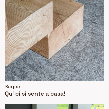
Bagno
Qui ci si sente a casa!