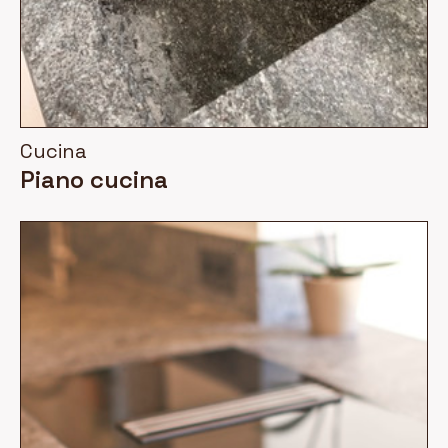
Cucina
Piano cucina