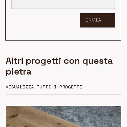
Altri progetti con questa
pietra
VISUALIZZA TUTTI I PROGETTI