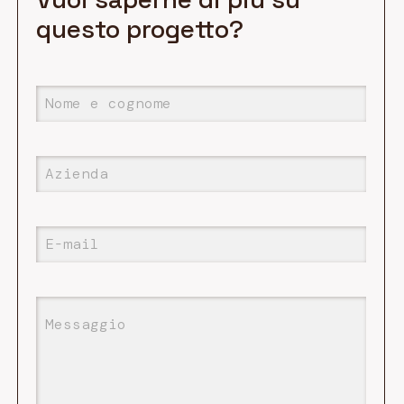
questo progetto?