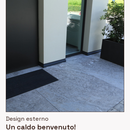
Design esterno
Un caldo benvenuto!