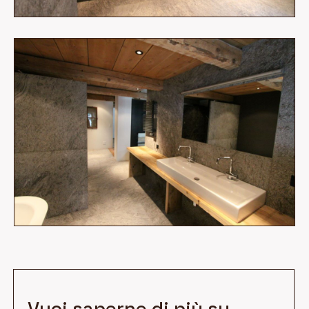
Vuoi saperne di più su