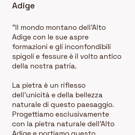
Adige
"Il mondo montano dell'Alto
Adige con le sue aspre
formazioni e gli inconfondibili
spigoli e fessure è il volto antico
della nostra patria.
La pietra è un riflesso
dell'unicità e della bellezza
naturale di questo paesaggio.
Progettiamo esclusivamente
con la pietra naturale dell'Alto
Adige e portiamo questo