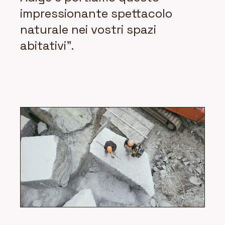
impressionante spettacolo
naturale nei vostri spazi
abitativi".