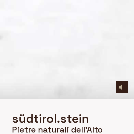
südtirol.stein
Pietre naturali dell'Alto