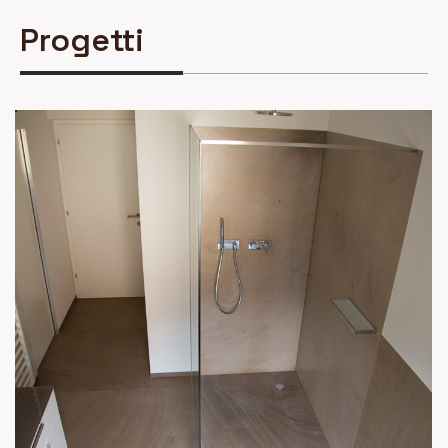
Progetti