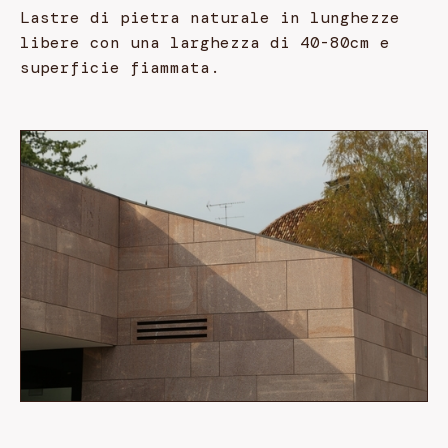
Lastre di pietra naturale in lunghezze
libere con una larghezza di 40-80cm e
superficie fiammata.