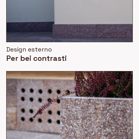
Design esterno
Per bei contrasti