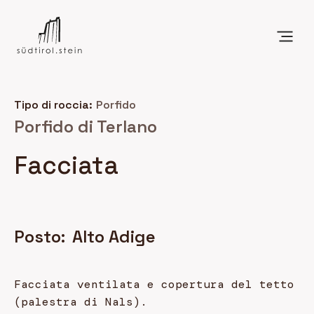
Tipo di roccia:
Porfido
Porfido di Terlano
Facciata
Posto:
Alto Adige
Facciata ventilata e copertura del tetto
(palestra di Nals).