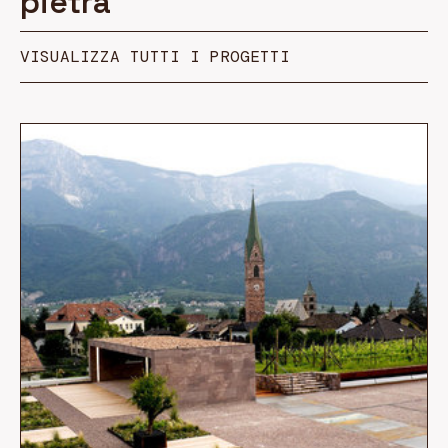
pietra
VISUALIZZA TUTTI I PROGETTI