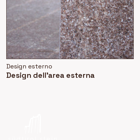
Design esterno
Design dell'area esterna