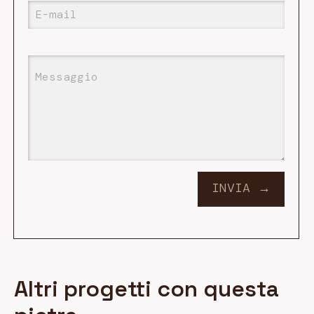
Altri progetti con questa