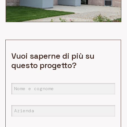
Vuoi saperne di più su
questo progetto?