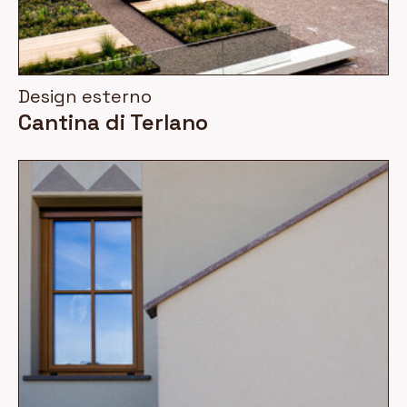
Design esterno
Cantina di Terlano