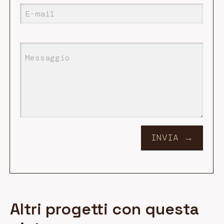
Altri progetti con questa