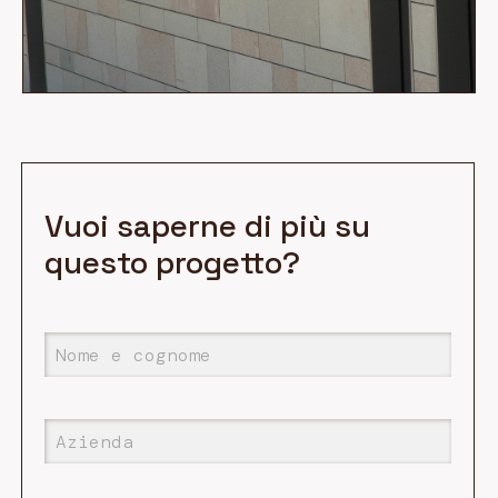
Vuoi saperne di più su
questo progetto?