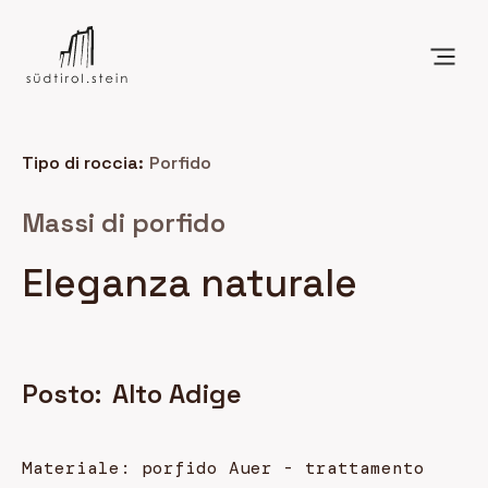
Tipo di roccia:
Porfido
Massi di porfido
Eleganza naturale
Posto:
Alto Adige
Materiale: porfido Auer - trattamento