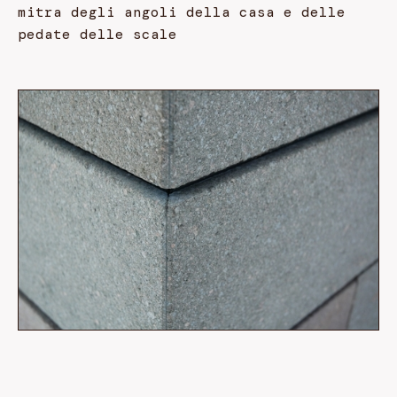
mitra degli angoli della casa e delle
pedate delle scale