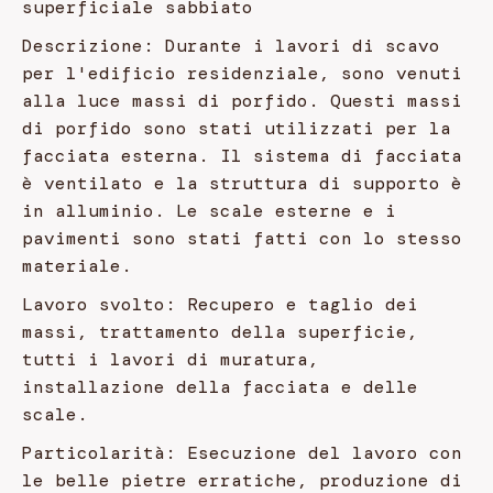
superficiale sabbiato
Descrizione: Durante i lavori di scavo
per l'edificio residenziale, sono venuti
alla luce massi di porfido. Questi massi
di porfido sono stati utilizzati per la
facciata esterna. Il sistema di facciata
è ventilato e la struttura di supporto è
in alluminio. Le scale esterne e i
pavimenti sono stati fatti con lo stesso
materiale.
Lavoro svolto: Recupero e taglio dei
massi, trattamento della superficie,
tutti i lavori di muratura,
installazione della facciata e delle
scale.
Particolarità: Esecuzione del lavoro con
le belle pietre erratiche, produzione di