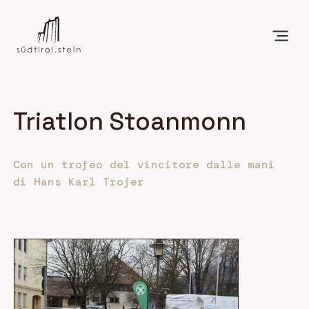
Triatlon Stoanmonn
Con un trofeo del vincitore dalle mani
di Hans Karl Trojer