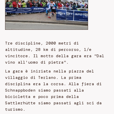
Tre discipline, 2000 metri di
altitudine, 28 km di percorso, 1/e
vincitore. Il motto della gara era "Dal
vino all'uomo di pietra".
La gara è iniziata nella piazza del
villaggio di Terlano. La prima
disciplina era la corsa. Alla fiera di
Schnappboden siamo passati alla
bicicletta e poco prima della
Sattlerhütte siamo passati agli sci da
turismo.