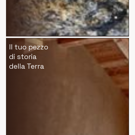
Il tuo pezzo
di storia
della Terra